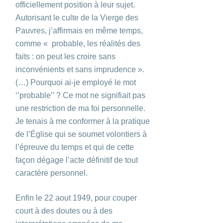
officiellement position à leur sujet.
Autorisant le culte de la Vierge des
Pauvres, j’affirmais en même temps,
comme « probable, les réalités des
faits : on peut les croire sans
inconvénients et sans imprudence ».
(…) Pourquoi ai-je employé le mot
‘’probable’’ ? Ce mot ne signifiait pas
une restriction de ma foi personnelle.
Je tenais à me conformer à la pratique
de l’Église qui se soumet volontiers à
l’épreuve du temps et qui de cette
façon dégage l’acte définitif de tout
caractère personnel.
Enfin le 22 aout 1949, pour couper
court à des doutes ou à des