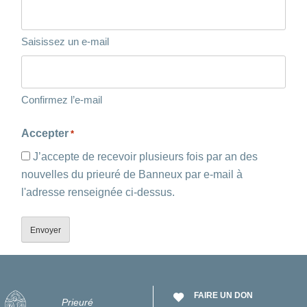
Saisissez un e-mail
Confirmez l’e-mail
Accepter
*
J’accepte de recevoir plusieurs fois par an des
nouvelles du prieuré de Banneux par e-mail à
l'adresse renseignée ci-dessus.
Alternative:
FAIRE UN DON
Prieuré