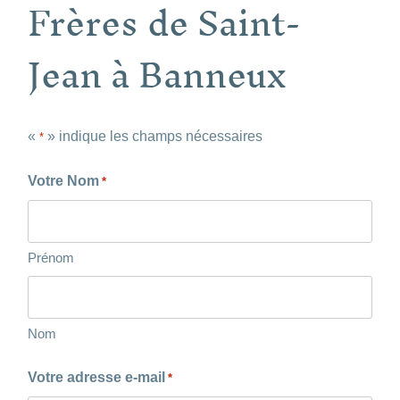
Frères de Saint-
Jean à Banneux
«
» indique les champs nécessaires
*
Votre Nom
*
Prénom
Nom
Votre adresse e-mail
*