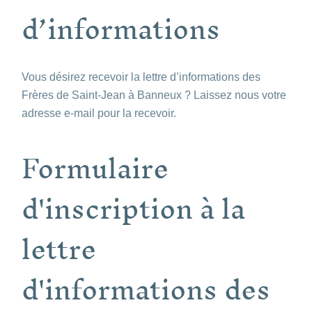
d’informations
Vous désirez recevoir la lettre d’informations des
Frères de Saint-Jean à Banneux ? Laissez nous votre
adresse e-mail pour la recevoir.
Formulaire
d'inscription à la
lettre
d'informations des