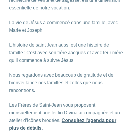
recherche de vérité et de sagesse, est une dimension
essentielle de notre vocation.
La vie de Jésus a commencé dans une famille, avec
Marie et Joseph.
L’histoire de saint Jean aussi est une histoire de
famille : c’est avec son frère Jacques et avec leur mère
qu’il commence à suivre Jésus.
Nous regardons avec beaucoup de gratitude et de
bienveillance nos familles et celles que nous
rencontrons.
Les Frères de Saint-Jean vous proposent
mensuellement une lectio Divina accompagnée et un
atelier d’icônes brodées.
Consultez l’agenda pour
plus de détails.