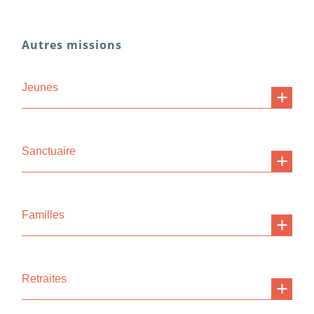
Autres missions
Jeunes
Sanctuaire
Familles
Retraites