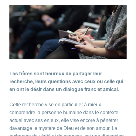
Les frères sont heureux de partager leur
recherche, leurs questions avec ceux ou celle qui
en ont le désir dans un dialogue franc et amical.
Cette recherche vise en particulier à mieux
comprendre la personne humaine dans le contexte
actuel avec ses enjeux, elle vise encore à pénétrer
davantage le mystère de Dieu et de son amour. La