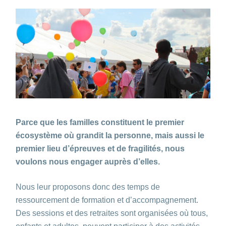
Parce que les familles constituent le premier
écosystème où grandit la personne, mais aussi le
premier lieu d’épreuves et de fragilités, nous
voulons nous engager auprès d’elles.
Nous leur proposons donc des temps de
ressourcement de formation et d’accompagnement.
Des sessions et des retraites sont organisées où tous,