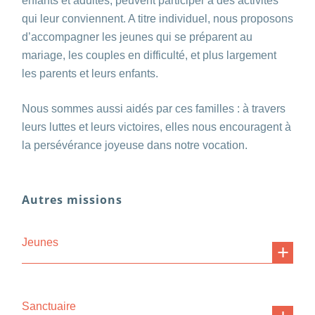
enfants et adultes, peuvent participer à des activités
qui leur conviennent. A titre individuel, nous proposons
d’accompagner les jeunes qui se préparent au
mariage, les couples en difficulté, et plus largement
les parents et leurs enfants.
Nous sommes aussi aidés par ces familles : à travers
leurs luttes et leurs victoires, elles nous encouragent à
la persévérance joyeuse dans notre vocation.
Autres missions
Jeunes
Sanctuaire